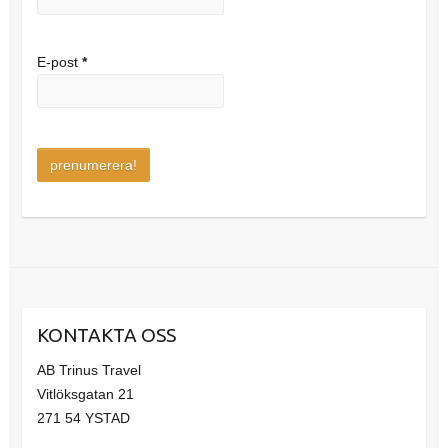
E-post
*
KONTAKTA OSS
AB Trinus Travel
Vitlöksgatan 21
271 54 YSTAD