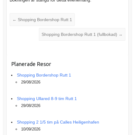
Bokningen är stängd för detta evenemang.
←
Shopping Bordershop Rutt 1
Shopping Bordershop Rutt 1 (fullbokad)
→
Planerade Resor
Shopping Bordershop Rutt 1
29/08/2026
Shopping Ullared 8-9 tim Rutt 1
29/08/2026
Shopping 2 1/5 tim på Calles Heiligenhafen
10/09/2026