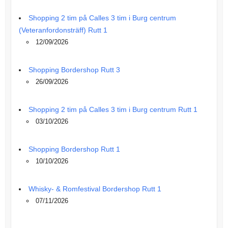
Shopping 2 tim på Calles 3 tim i Burg centrum
(Veteranfordonsträff) Rutt 1
12/09/2026
Shopping Bordershop Rutt 3
26/09/2026
Shopping 2 tim på Calles 3 tim i Burg centrum Rutt 1
03/10/2026
Shopping Bordershop Rutt 1
10/10/2026
Whisky- & Romfestival Bordershop Rutt 1
07/11/2026