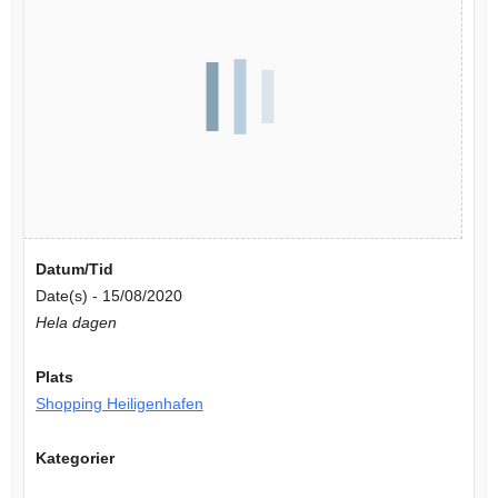
Datum/Tid
Date(s) - 15/08/2020
Hela dagen
Plats
Shopping Heiligenhafen
Kategorier