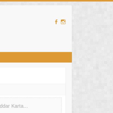
ddar Karta...