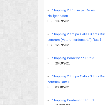
Shopping 2 1/5 tim på Calles
Heiligenhafen
10/09/2026
Shopping 2 tim på Calles 3 tim i Bu
centrum (Veteranfordonsträff) Rutt 1
12/09/2026
Shopping Bordershop Rutt 3
26/09/2026
Shopping 2 tim på Calles 3 tim i Bu
centrum Rutt 1
03/10/2026
Shopping Bordershop Rutt 1