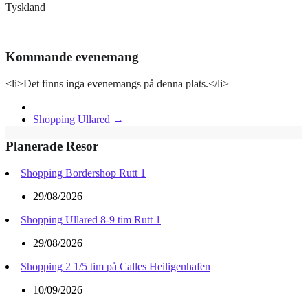
Tyskland
Kommande evenemang
<li>Det finns inga evenemangs på denna plats.</li>
Shopping Ullared
→
Planerade Resor
Shopping Bordershop Rutt 1
29/08/2026
Shopping Ullared 8-9 tim Rutt 1
29/08/2026
Shopping 2 1/5 tim på Calles Heiligenhafen
10/09/2026