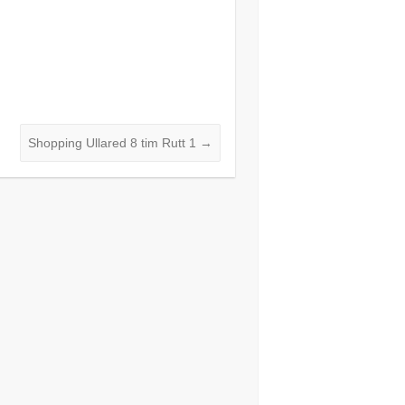
Shopping Ullared 8 tim Rutt 1
→