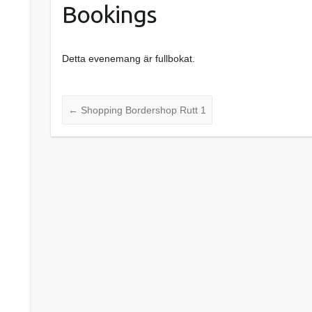
Bookings
Detta evenemang är fullbokat.
←
Shopping Bordershop Rutt 1