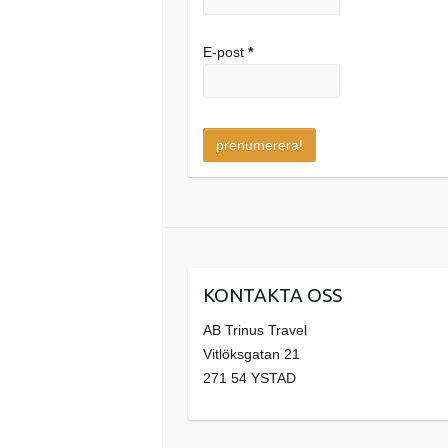
E-post
*
KONTAKTA OSS
AB Trinus Travel
Vitlöksgatan 21
271 54 YSTAD