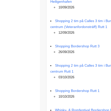
Heiligenhafen
10/09/2026
Shopping 2 tim på Calles 3 tim i Bu
centrum (Veteranfordonsträff) Rutt 1
12/09/2026
Shopping Bordershop Rutt 3
26/09/2026
Shopping 2 tim på Calles 3 tim i Bu
centrum Rutt 1
03/10/2026
Shopping Bordershop Rutt 1
10/10/2026
Whisky- & Romfestival Bordershop 