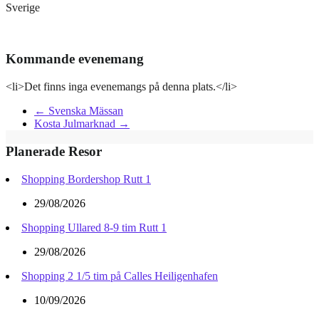
Sverige
Kommande evenemang
<li>Det finns inga evenemangs på denna plats.</li>
←
Svenska Mässan
Kosta Julmarknad
→
Planerade Resor
Shopping Bordershop Rutt 1
29/08/2026
Shopping Ullared 8-9 tim Rutt 1
29/08/2026
Shopping 2 1/5 tim på Calles Heiligenhafen
10/09/2026