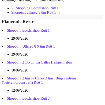
Bokningen är stängd för detta evenemang.
←
Shopping Bordershop Rutt 1
Shopping Ullared 8 tim Rutt 1
→
Planerade Resor
Shopping Bordershop Rutt 1
29/08/2026
Shopping Ullared 8-9 tim Rutt 1
29/08/2026
Shopping 2 1/5 tim på Calles Heiligenhafen
10/09/2026
Shopping 2 tim på Calles 3 tim i Burg centrum
(Veteranfordonsträff) Rutt 1
12/09/2026
Shopping Bordershop Rutt 3