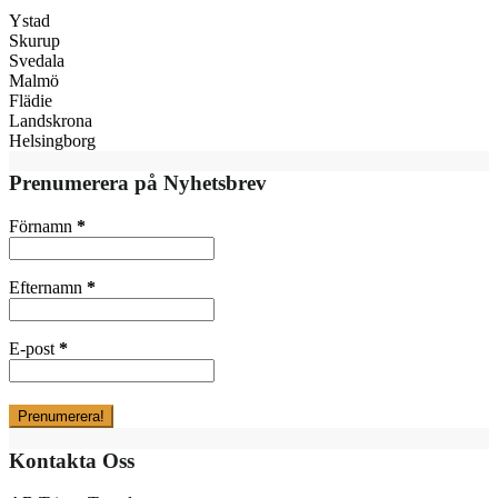
Ystad
Skurup
Svedala
Malmö
Flädie
Landskrona
Helsingborg
Prenumerera på Nyhetsbrev
Förnamn
*
Efternamn
*
E-post
*
Kontakta Oss