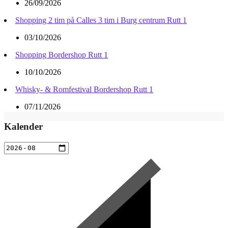
26/09/2026
Shopping 2 tim på Calles 3 tim i Burg centrum Rutt 1
03/10/2026
Shopping Bordershop Rutt 1
10/10/2026
Whisky- & Romfestival Bordershop Rutt 1
07/11/2026
Kalender