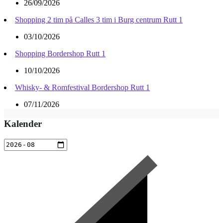
26/09/2026
Shopping 2 tim på Calles 3 tim i Burg centrum Rutt 1
03/10/2026
Shopping Bordershop Rutt 1
10/10/2026
Whisky- & Romfestival Bordershop Rutt 1
07/11/2026
Kalender