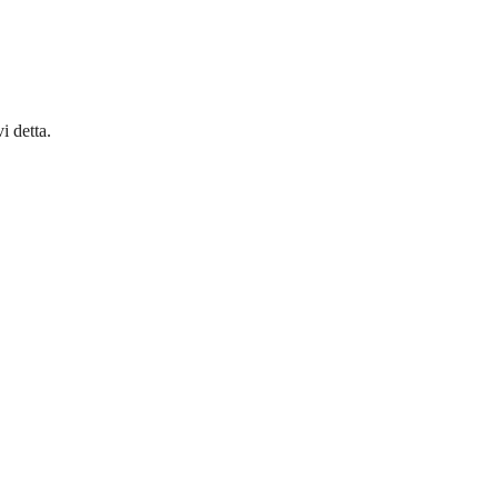
i detta.