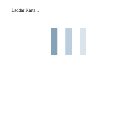
Laddar Karta...