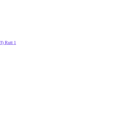
f) Rutt 1