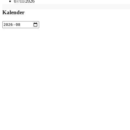
07/11/2026
Kalender