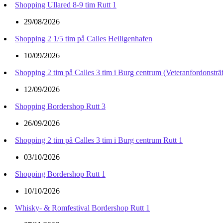
Shopping Ullared 8-9 tim Rutt 1
29/08/2026
Shopping 2 1/5 tim på Calles Heiligenhafen
10/09/2026
Shopping 2 tim på Calles 3 tim i Burg centrum (Veteranfordonsträf
12/09/2026
Shopping Bordershop Rutt 3
26/09/2026
Shopping 2 tim på Calles 3 tim i Burg centrum Rutt 1
03/10/2026
Shopping Bordershop Rutt 1
10/10/2026
Whisky- & Romfestival Bordershop Rutt 1