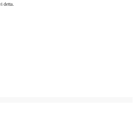
i detta.