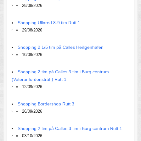
29/08/2026
Shopping Ullared 8-9 tim Rutt 1
29/08/2026
Shopping 2 1/5 tim på Calles Heiligenhafen
10/09/2026
Shopping 2 tim på Calles 3 tim i Burg centrum
(Veteranfordonsträff) Rutt 1
12/09/2026
Shopping Bordershop Rutt 3
26/09/2026
Shopping 2 tim på Calles 3 tim i Burg centrum Rutt 1
03/10/2026