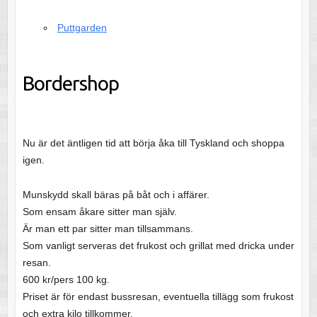
Puttgarden
Bordershop
Nu är det äntligen tid att börja åka till Tyskland och shoppa
igen.
Munskydd skall bäras på båt och i affärer.
Som ensam åkare sitter man själv.
Är man ett par sitter man tillsammans.
Som vanligt serveras det frukost och grillat med dricka under
resan.
600 kr/pers 100 kg.
Priset är för endast bussresan, eventuella tillägg som frukost
och extra kilo tillkommer.