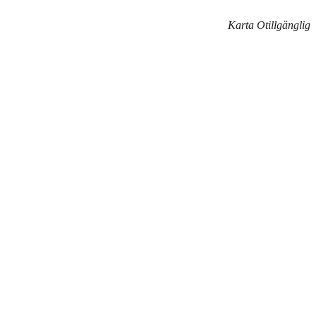
Karta Otillgänglig