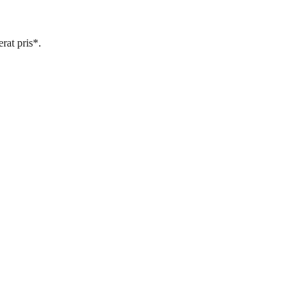
rat pris*.