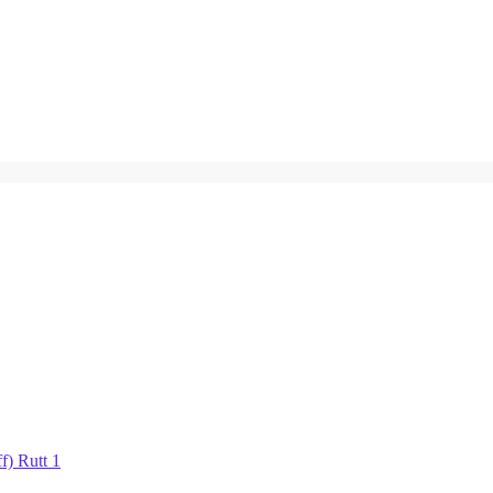
f) Rutt 1