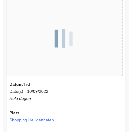
Datum/Tid
Date(s) - 10/09/2022
Hela dagen
Plats
Shopping Heiligenhafen