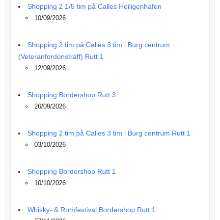
Shopping 2 1/5 tim på Calles Heiligenhafen
10/09/2026
Shopping 2 tim på Calles 3 tim i Burg centrum
(Veteranfordonsträff) Rutt 1
12/09/2026
Shopping Bordershop Rutt 3
26/09/2026
Shopping 2 tim på Calles 3 tim i Burg centrum Rutt 1
03/10/2026
Shopping Bordershop Rutt 1
10/10/2026
Whisky- & Romfestival Bordershop Rutt 1