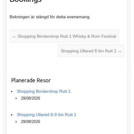
Bokningen är stängd för detta evenemang.
←
Shopping Bordershop Rutt 1 Whisky & Rom Festival
Shopping Ullared 8 tim Rutt 1
→
Planerade Resor
Shopping Bordershop Rutt 1
29/08/2026
Shopping Ullared 8-9 tim Rutt 1
29/08/2026