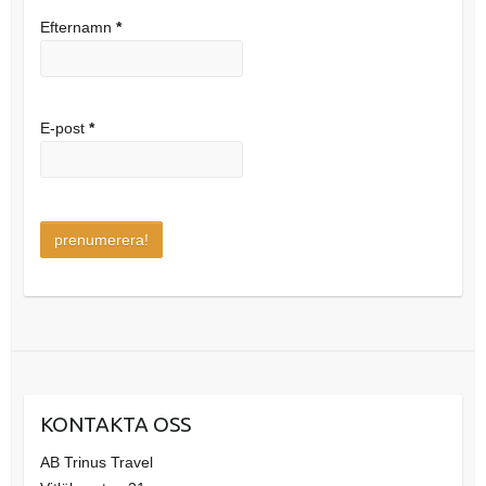
Efternamn
*
E-post
*
KONTAKTA OSS
AB Trinus Travel