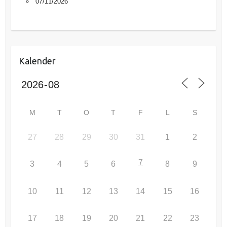
07/11/2026
Kalender
M
T
O
T
F
L
S
27
28
29
30
31
1
2
7
3
4
5
6
8
9
10
11
12
13
14
15
16
17
18
19
20
21
22
23