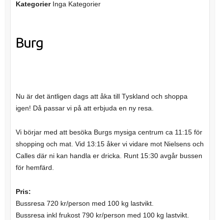
Kategorier
Inga Kategorier
Burg
Nu är det äntligen dags att åka till Tyskland och shoppa
igen! Då passar vi på att erbjuda en ny resa.
Vi börjar med att besöka Burgs mysiga centrum ca 11:15 för
shopping och mat. Vid 13:15 åker vi vidare mot Nielsens och
Calles där ni kan handla er dricka. Runt 15:30 avgår bussen
för hemfärd.
Pris:
Bussresa 720 kr/person med 100 kg lastvikt.
Bussresa inkl frukost 790 kr/person med 100 kg lastvikt.