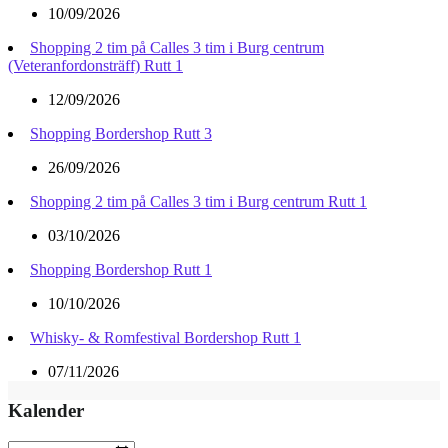
10/09/2026
Shopping 2 tim på Calles 3 tim i Burg centrum
(Veteranfordonsträff) Rutt 1
12/09/2026
Shopping Bordershop Rutt 3
26/09/2026
Shopping 2 tim på Calles 3 tim i Burg centrum Rutt 1
03/10/2026
Shopping Bordershop Rutt 1
10/10/2026
Whisky- & Romfestival Bordershop Rutt 1
07/11/2026
Kalender