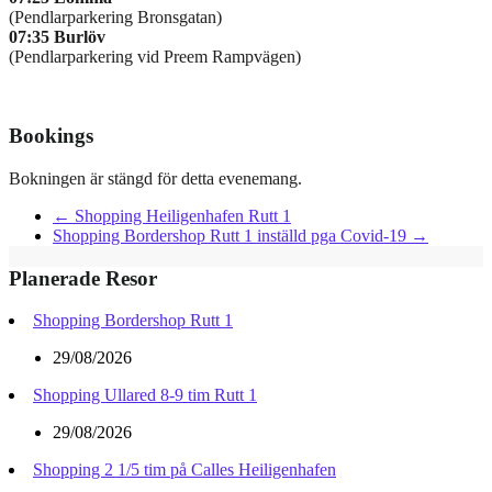
(Pendlarparkering Bronsgatan)
07:35
Burlöv
(Pendlarparkering vid Preem Rampvägen)
Bookings
Bokningen är stängd för detta evenemang.
←
Shopping Heiligenhafen Rutt 1
Shopping Bordershop Rutt 1 inställd pga Covid-19
→
Planerade Resor
Shopping Bordershop Rutt 1
29/08/2026
Shopping Ullared 8-9 tim Rutt 1
29/08/2026
Shopping 2 1/5 tim på Calles Heiligenhafen