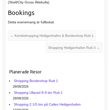
(Shell/City Gross Ättekulla)
Bookings
Detta evenemang är fullbokat.
←
Kombishopping Heiligenhafen & Bordershop Rutt 1
Shopping Heiligenhafen Rutt 3
→
Planerade Resor
Shopping Bordershop Rutt 1
29/08/2026
Shopping Ullared 8-9 tim Rutt 1
29/08/2026
Shopping 2 1/5 tim på Calles Heiligenhafen