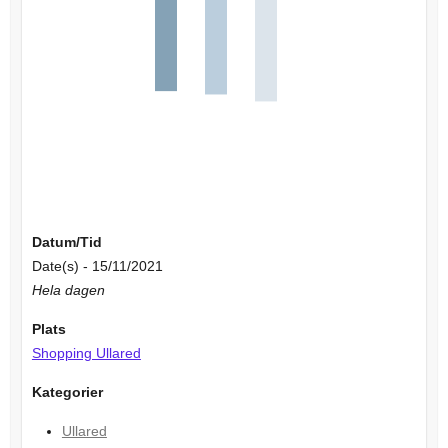
Datum/Tid
Date(s) - 15/11/2021
Hela dagen
Plats
Shopping Ullared
Kategorier
Ullared