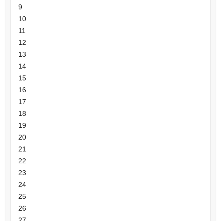
9
10
11
12
13
14
15
16
17
18
19
20
21
22
23
24
25
26
27