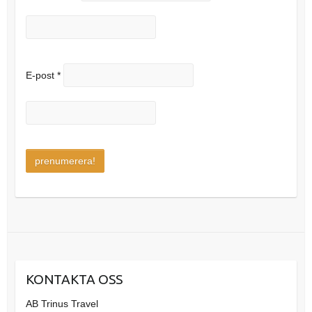
E-post
*
KONTAKTA OSS
AB Trinus Travel