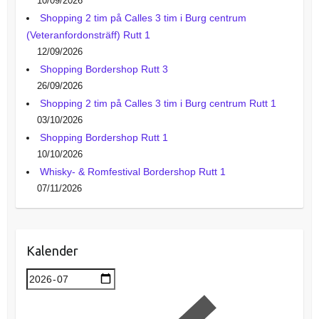
10/09/2026
Shopping 2 tim på Calles 3 tim i Burg centrum
(Veteranfordonsträff) Rutt 1
12/09/2026
Shopping Bordershop Rutt 3
26/09/2026
Shopping 2 tim på Calles 3 tim i Burg centrum Rutt 1
03/10/2026
Shopping Bordershop Rutt 1
10/10/2026
Whisky- & Romfestival Bordershop Rutt 1
07/11/2026
Kalender