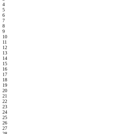
4
5
6
7
8
9
10
11
12
13
14
15
16
17
18
19
20
21
22
23
24
25
26
27
28