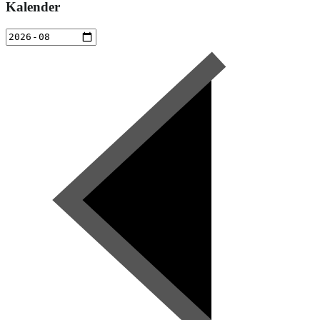
Kalender