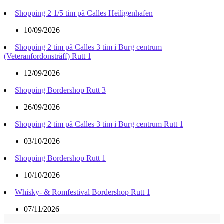
Shopping 2 1/5 tim på Calles Heiligenhafen
10/09/2026
Shopping 2 tim på Calles 3 tim i Burg centrum
(Veteranfordonsträff) Rutt 1
12/09/2026
Shopping Bordershop Rutt 3
26/09/2026
Shopping 2 tim på Calles 3 tim i Burg centrum Rutt 1
03/10/2026
Shopping Bordershop Rutt 1
10/10/2026
Whisky- & Romfestival Bordershop Rutt 1
07/11/2026