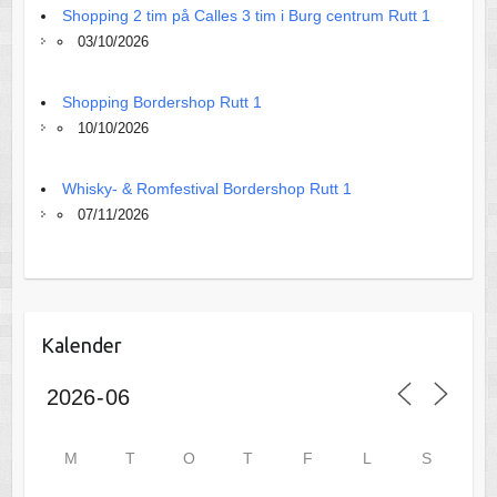
Shopping 2 tim på Calles 3 tim i Burg centrum Rutt 1
03/10/2026
Shopping Bordershop Rutt 1
10/10/2026
Whisky- & Romfestival Bordershop Rutt 1
07/11/2026
Kalender
M
T
O
T
F
L
S