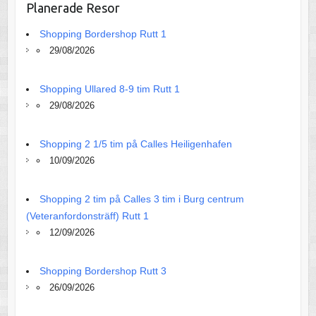
Planerade Resor
Shopping Bordershop Rutt 1
29/08/2026
Shopping Ullared 8-9 tim Rutt 1
29/08/2026
Shopping 2 1/5 tim på Calles Heiligenhafen
10/09/2026
Shopping 2 tim på Calles 3 tim i Burg centrum
(Veteranfordonsträff) Rutt 1
12/09/2026
Shopping Bordershop Rutt 3
26/09/2026