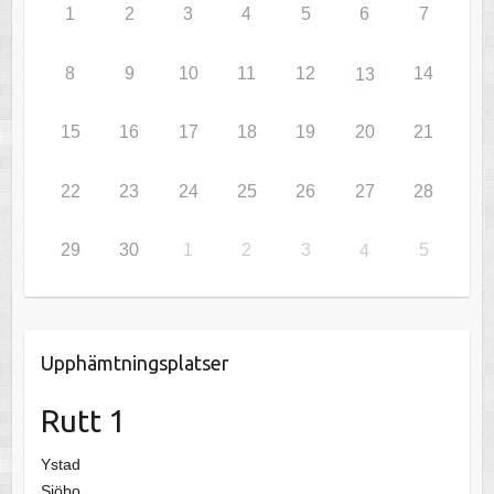
1
2
3
4
5
6
7
8
9
10
11
12
14
13
15
16
17
18
19
20
21
22
23
24
25
26
27
28
29
30
1
2
3
5
4
Upphämtningsplatser
Rutt 1
Ystad
Sjöbo