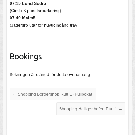
07:15 Lund Södra
(Cirkle K pendlarparkering)
07:40 Malmö
(Jägersro utanför huvudingång trav)
Bookings
Bokningen är stängd för detta evenemang.
←
Shopping Bordershop Rutt 1 (Fullbokat)
Shopping Heiligenhafen Rutt 1
→