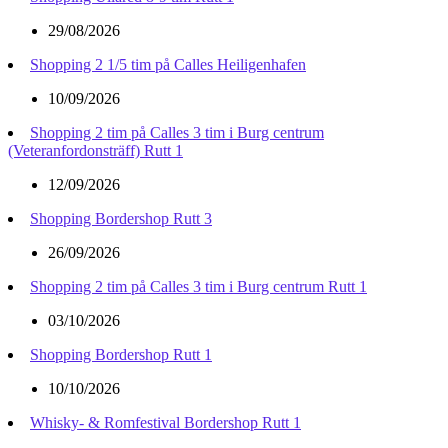
29/08/2026
Shopping 2 1/5 tim på Calles Heiligenhafen
10/09/2026
Shopping 2 tim på Calles 3 tim i Burg centrum
(Veteranfordonsträff) Rutt 1
12/09/2026
Shopping Bordershop Rutt 3
26/09/2026
Shopping 2 tim på Calles 3 tim i Burg centrum Rutt 1
03/10/2026
Shopping Bordershop Rutt 1
10/10/2026
Whisky- & Romfestival Bordershop Rutt 1