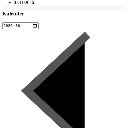
07/11/2026
Kalender