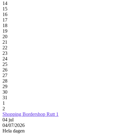
14
15
16
17
18
19
20
21
22
23
24
25
26
27
28
29
30
31
1
2
Shopping Bordershop Rutt 1
04
jul
04/07/2026
Hela dagen