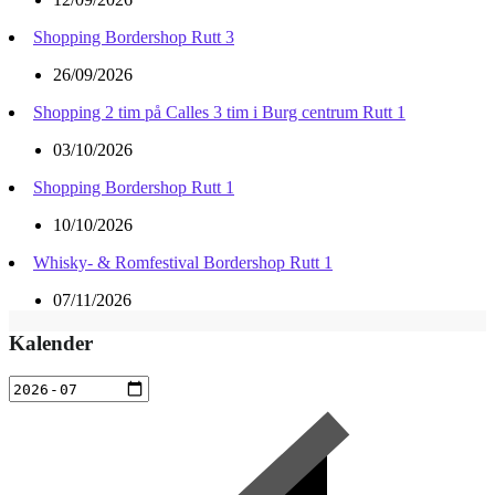
Shopping Bordershop Rutt 3
26/09/2026
Shopping 2 tim på Calles 3 tim i Burg centrum Rutt 1
03/10/2026
Shopping Bordershop Rutt 1
10/10/2026
Whisky- & Romfestival Bordershop Rutt 1
07/11/2026
Kalender