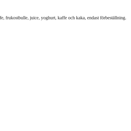
e, frukostbulle, juice, yoghurt, kaffe och kaka, endast förbeställning.