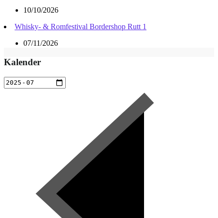
10/10/2026
Whisky- & Romfestival Bordershop Rutt 1
07/11/2026
Kalender