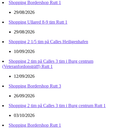
Shopping Bordershop Rutt 1
29/08/2026
Shopping Ullared 8-9 tim Rutt 1
29/08/2026
Shopping 2 1/5 tim på Calles Heiligenhafen
10/09/2026
Shopping 2 tim på Calles 3 tim i Burg centrum
(Veteranfordonsträff) Rutt 1
12/09/2026
Shopping Bordershop Rutt 3
26/09/2026
Shopping 2 tim på Calles 3 tim i Burg centrum Rutt 1
03/10/2026
Shopping Bordershop Rutt 1