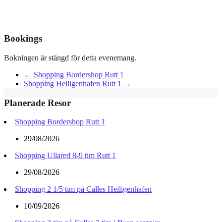
Bookings
Bokningen är stängd för detta evenemang.
←
Shopping Bordershop Rutt 1
Shopping Heiligenhafen Rutt 1
→
Planerade Resor
Shopping Bordershop Rutt 1
29/08/2026
Shopping Ullared 8-9 tim Rutt 1
29/08/2026
Shopping 2 1/5 tim på Calles Heiligenhafen
10/09/2026