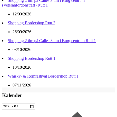
Shopping 2 tim på Calles 3 tim i Burg centrum
(Veteranfordonsträff) Rutt 1
12/09/2026
Shopping Bordershop Rutt 3
26/09/2026
Shopping 2 tim på Calles 3 tim i Burg centrum Rutt 1
03/10/2026
Shopping Bordershop Rutt 1
10/10/2026
Whisky- & Romfestival Bordershop Rutt 1
07/11/2026
Kalender