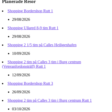
Planerade Resor
Shopping Bordershop Rutt 1
29/08/2026
Shopping Ullared 8-9 tim Rutt 1
29/08/2026
Shopping 2 1/5 tim på Calles Heiligenhafen
10/09/2026
Shopping 2 tim på Calles 3 tim i Burg centrum
(Veteranfordonsträff) Rutt 1
12/09/2026
Shopping Bordershop Rutt 3
26/09/2026
Shopping 2 tim på Calles 3 tim i Burg centrum Rutt 1
03/10/2026