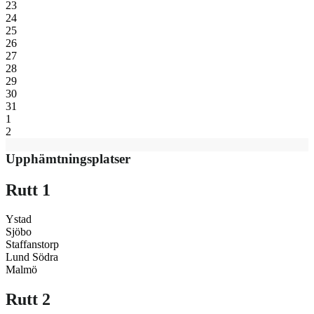
23
24
25
26
27
28
29
30
31
1
2
Upphämtningsplatser
Rutt 1
Ystad
Sjöbo
Staffanstorp
Lund Södra
Malmö
Rutt 2