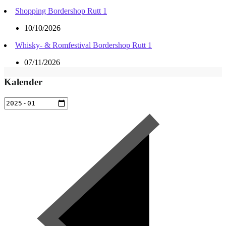
Shopping Bordershop Rutt 1
10/10/2026
Whisky- & Romfestival Bordershop Rutt 1
07/11/2026
Kalender